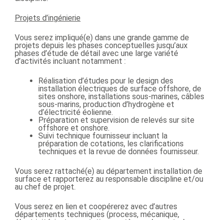
Projets d’ingénierie
Vous serez impliqué(e) dans une grande gamme de
projets depuis les phases conceptuelles jusqu’aux
phases d’étude de détail avec une large variété
d’activités incluant notamment :
Réalisation d’études pour le design des
installation électriques de surface offshore, de
sites onshore, installations sous-marines, câbles
sous-marins, production d’hydrogène et
d’électricité éolienne.
Préparation et supervision de relevés sur site
offshore et onshore.
Suivi technique fournisseur incluant la
préparation de cotations, les clarifications
techniques et la revue de données fournisseur.
Vous serez rattaché(e) au département installation de
surface et rapporterez au responsable discipline et/ou
au chef de projet.
Vous serez en lien et coopérerez avec d’autres
départements techniques (process, mécanique,