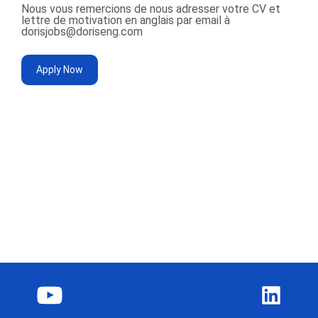
Nous vous remercions de nous adresser votre CV et
lettre de motivation en anglais par email à
dorisjobs@doriseng.com
Apply Now