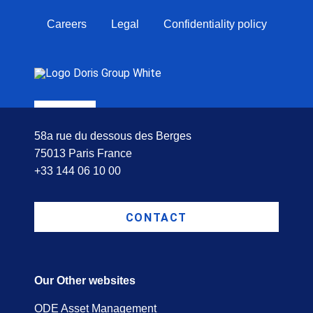
Careers
Legal
Confidentiality policy
58a rue du dessous des Berges
75013 Paris France
+33 144 06 10 00
CONTACT
Our Other websites
ODE Asset Management